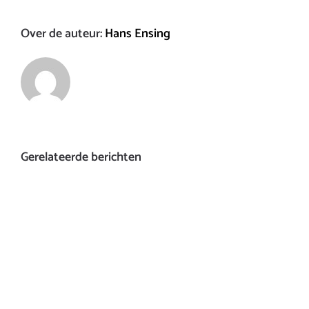
Over de auteur:
Hans Ensing
Gerelateerde berichten