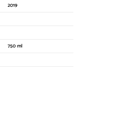
2019
750 ml