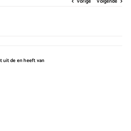
Vorige
Volgende
t uit de en heeft van