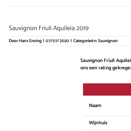
Sauvignon Friuli Aquileia 2019
Door
Hans Ensing
|
07/07/2020
|
Categorieën:
Sauvignon
Sauvignon Friuli Aquile
ons een rating gekrege
Naam
Wijnhuis