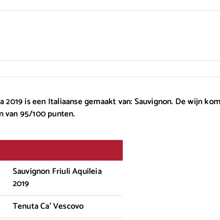
ia 2019 is een Italiaanse gemaakt van: Sauvignon. De wijn kom
n van 95/100 punten.
Sauvignon Friuli Aquileia
2019
Tenuta Ca' Vescovo