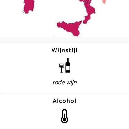
Wijnstijl
rode wijn
Alcohol