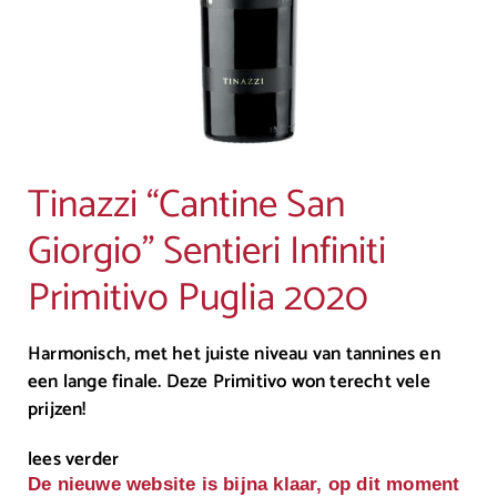
Tinazzi “Cantine San
Giorgio” Sentieri Infiniti
Primitivo Puglia 2020
Harmonisch, met het juiste niveau van tannines en
een lange finale. Deze Primitivo won terecht vele
prijzen!
lees verder
De nieuwe website is bijna klaar, op dit moment