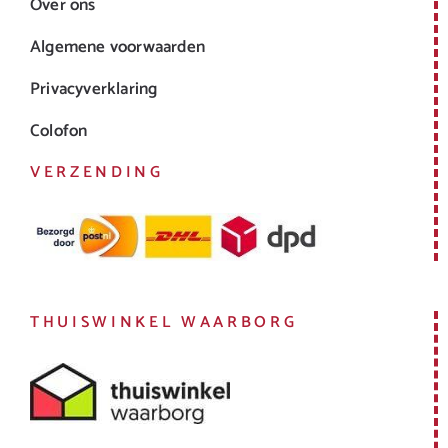
Over ons
Algemene voorwaarden
Privacyverklaring
Colofon
VERZENDING
THUISWINKEL WAARBORG