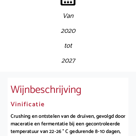
Van
2020
tot
2027
Wijnbeschrijving
Vinificatie
Crushing en ontstelen van de druiven, gevolgd door
maceratie en fermentatie bij een gecontroleerde
temperatuur van 22-26 ° C gedurende 8-10 dagen,