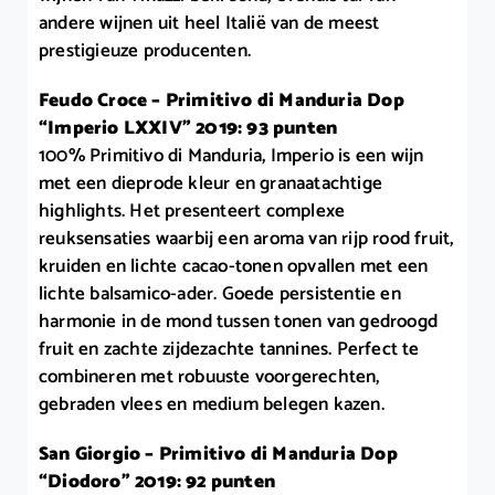
andere wijnen uit heel Italië van de meest
prestigieuze producenten.
Feudo Croce – Primitivo di Manduria Dop
“Imperio LXXIV” 2019: 93 punten
100% Primitivo di Manduria, Imperio is een wijn
met een dieprode kleur en granaatachtige
highlights. Het presenteert complexe
reuksensaties waarbij een aroma van rijp rood fruit,
kruiden en lichte cacao-tonen opvallen met een
lichte balsamico-ader. Goede persistentie en
harmonie in de mond tussen tonen van gedroogd
fruit en zachte zijdezachte tannines. Perfect te
combineren met robuuste voorgerechten,
gebraden vlees en medium belegen kazen.
San Giorgio – Primitivo di Manduria Dop
“Diodoro” 2019: 92 punten