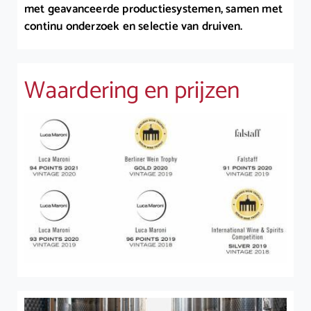
met geavanceerde productiesystemen, samen met
continu onderzoek en selectie van druiven.
Waardering en prijzen