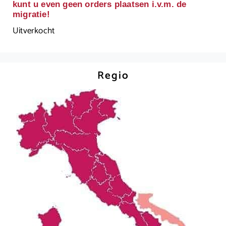
kunt u even geen orders plaatsen i.v.m. de
migratie!
Uitverkocht
Regio