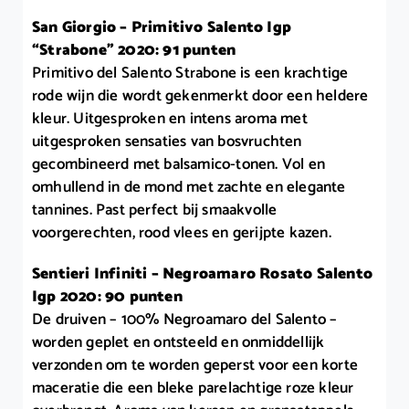
San Giorgio – Primitivo Salento Igp
“Strabone” 2020: 91 punten
Primitivo del Salento Strabone is een krachtige
rode wijn die wordt gekenmerkt door een heldere
kleur. Uitgesproken en intens aroma met
uitgesproken sensaties van bosvruchten
gecombineerd met balsamico-tonen. Vol en
omhullend in de mond met zachte en elegante
tannines. Past perfect bij smaakvolle
voorgerechten, rood vlees en gerijpte kazen.
Sentieri Infiniti – Negroamaro Rosato Salento
Igp 2020: 90 punten
De druiven – 100% Negroamaro del Salento –
worden geplet en ontsteeld en onmiddellijk
verzonden om te worden geperst voor een korte
maceratie die een bleke parelachtige roze kleur