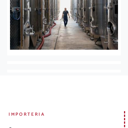
IMPORTERIA