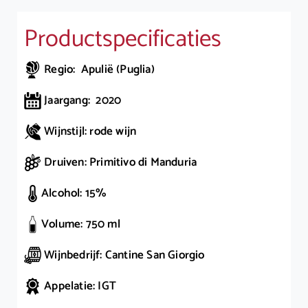
Productspecificaties
Regio: Apulië (Puglia)
Jaargang: 2020
Wijnstijl: rode wijn
Druiven: Primitivo di Manduria
Alcohol: 15%
Volume: 750 ml
Wijnbedrijf: Cantine San Giorgio
Appelatie: IGT