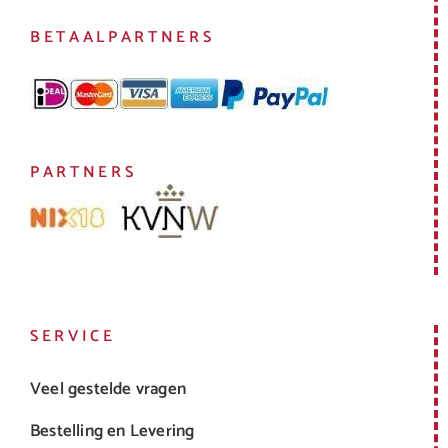
BETAALPARTNERS
PARTNERS
SERVICE
Veel gestelde vragen
Bestelling en Levering