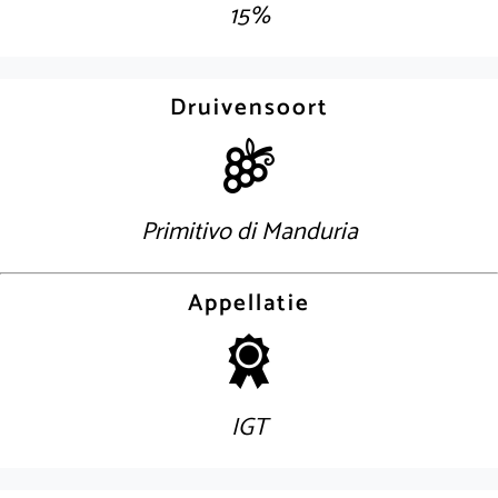
15%
Druivensoort
Primitivo di Manduria
Appellatie
IGT