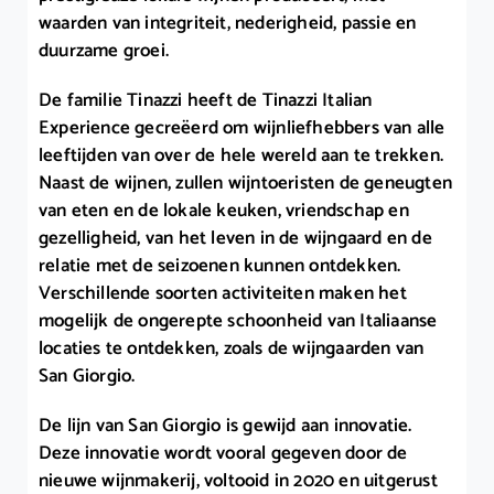
waarden van integriteit, nederigheid, passie en
duurzame groei.
De familie Tinazzi heeft de Tinazzi Italian
Experience gecreëerd om wijnliefhebbers van alle
leeftijden van over de hele wereld aan te trekken.
Naast de wijnen, zullen wijntoeristen de geneugten
van eten en de lokale keuken, vriendschap en
gezelligheid, van het leven in de wijngaard en de
relatie met de seizoenen kunnen ontdekken.
Verschillende soorten activiteiten maken het
mogelijk de ongerepte schoonheid van Italiaanse
locaties te ontdekken, zoals de wijngaarden van
San Giorgio.
De lijn van San Giorgio is gewijd aan innovatie.
Deze innovatie wordt vooral gegeven door de
nieuwe wijnmakerij, voltooid in 2020 en uitgerust