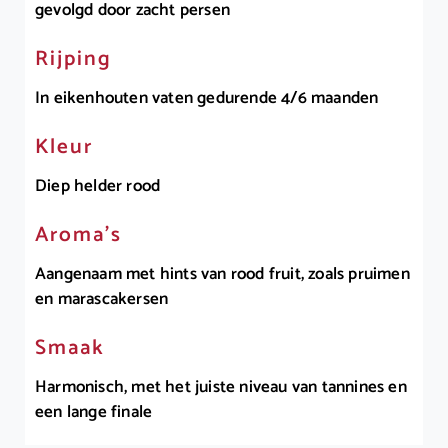
gevolgd door zacht persen
Rijping
In eikenhouten vaten gedurende 4/6 maanden
Kleur
Diep helder rood
Aroma’s
Aangenaam met hints van rood fruit, zoals pruimen
en marascakersen
Smaak
Harmonisch, met het juiste niveau van tannines en
een lange finale