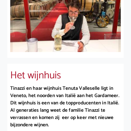
Het wijnhuis
Tinazzi en haar wijnhuis Tenuta Valleselle ligt in
Veneto, het noorden van Italië aan het Gardameer.
Dit wijnhuis is een van de topproducenten in Italië.
Al generaties lang weet de familie Tinazzi te
verrassen en komen zij eer op keer met nieuwe
bijzondere wijnen.