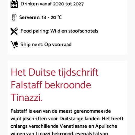
Drinken vanaf 2020 tot 2027
Serveren: 18 - 20 °C
Food pairing: Wild en stoofschotels
Shipment: Op voorraad
Het Duitse tijdschrift
Falstaff bekroonde
Tinazzi.
Falstaff is een van de meest gerenommeerde
wijntijdschriften voor Duitstalige landen. Het heeft
onlangs verschillende Venetiaanse en Apulische
wijnen van Tinazzi bekroond, evenals tal van