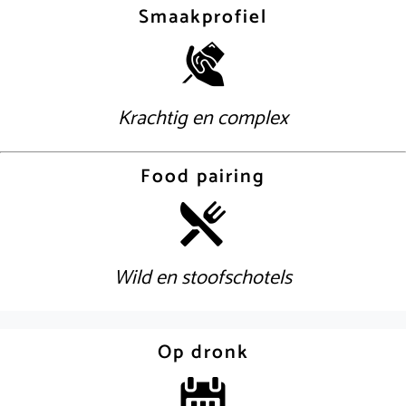
Smaakprofiel
Krachtig en complex
Food pairing
Wild en stoofschotels
Op dronk