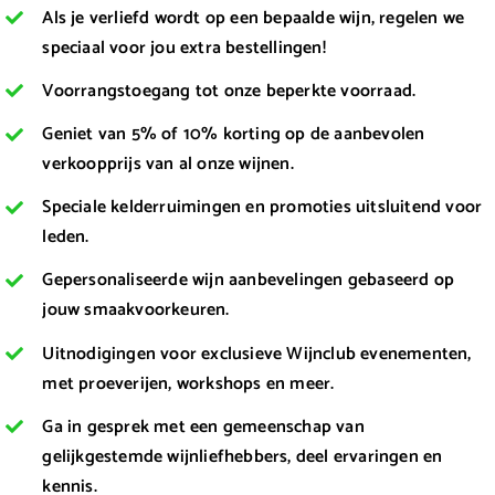
Als je verliefd wordt op een bepaalde wijn, regelen we
speciaal voor jou extra bestellingen!
Voorrangstoegang tot onze beperkte voorraad.
Geniet van 5% of 10% korting op de aanbevolen
verkoopprijs van al onze wijnen.
Speciale kelderruimingen en promoties uitsluitend voor
leden.
Gepersonaliseerde wijn aanbevelingen gebaseerd op
jouw smaakvoorkeuren.
Uitnodigingen voor exclusieve Wijnclub evenementen,
met proeverijen, workshops en meer.
Ga in gesprek met een gemeenschap van
gelijkgestemde wijnliefhebbers, deel ervaringen en
kennis.