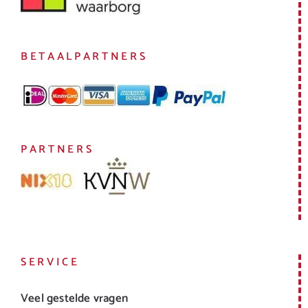
BETAALPARTNERS
PARTNERS
SERVICE
Veel gestelde vragen