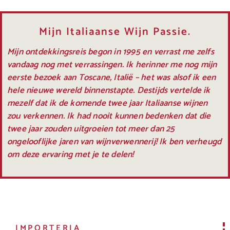
Mijn Italiaanse Wijn Passie.
Mijn ontdekkingsreis begon in 1995 en verrast me zelfs
vandaag nog met verrassingen. Ik herinner me nog mijn
eerste bezoek aan Toscane, Italië – het was alsof ik een
hele nieuwe wereld binnenstapte. Destijds vertelde ik
mezelf dat ik de komende twee jaar Italiaanse wijnen
zou verkennen. Ik had nooit kunnen bedenken dat die
twee jaar zouden uitgroeien tot meer dan 25
ongelooflijke jaren van wijnverwennerij! Ik ben verheugd
om deze ervaring met je te delen!
IMPORTERIA