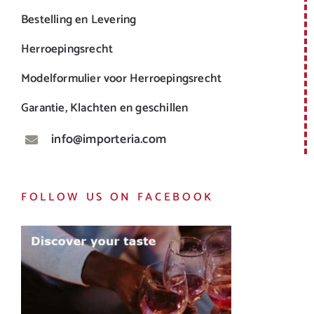
Bestelling en Levering
Herroepingsrecht
Modelformulier voor Herroepingsrecht
Garantie, Klachten en geschillen
info@importeria.com
FOLLOW US ON FACEBOOK