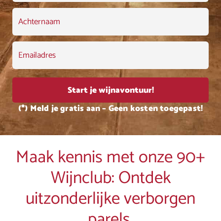
(*) Meld je gratis aan – Geen kosten toegepast!
Maak kennis met onze 90+
Wijnclub: Ontdek
uitzonderlijke verborgen
parels.