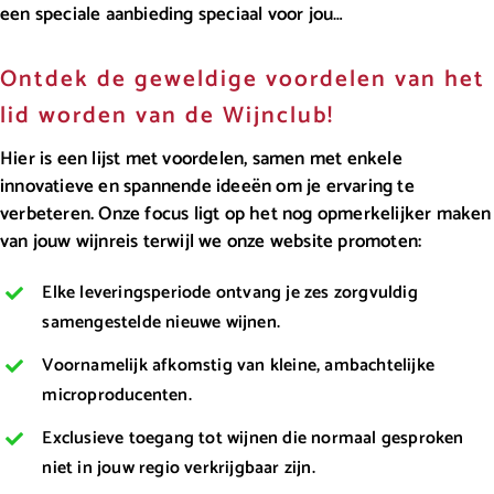
een speciale aanbieding speciaal voor jou…
Ontdek de geweldige voordelen van het
lid worden van de Wijnclub!
Hier is een lijst met voordelen, samen met enkele
innovatieve en spannende ideeën om je ervaring te
verbeteren. Onze focus ligt op het nog opmerkelijker maken
van jouw wijnreis terwijl we onze website promoten:
Elke leveringsperiode ontvang je zes zorgvuldig
samengestelde nieuwe wijnen.
Voornamelijk afkomstig van kleine, ambachtelijke
microproducenten.
Exclusieve toegang tot wijnen die normaal gesproken
niet in jouw regio verkrijgbaar zijn.