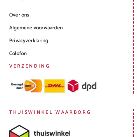
Over ons
Algemene voorwaarden
Privacyverklaring
Colofon
VERZENDING
THUISWINKEL WAARBORG