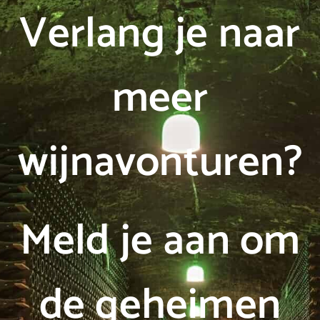
Verlang je naar
meer
wijnavonturen?
Meld je aan om
de geheimen