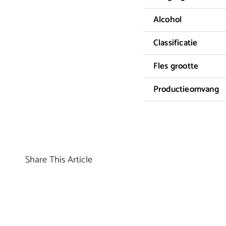
Alcohol
Classificatie
Fles grootte
Productieomvang
Share This Article