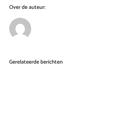
Over de auteur:
Gerelateerde berichten