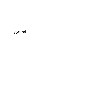
750 ml