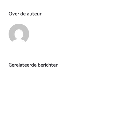
Over de auteur:
Gerelateerde berichten