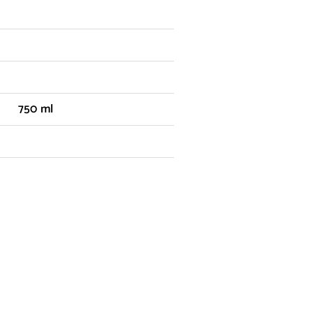
750 ml