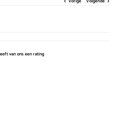
Vorige
Volgende
eeft van ons een rating