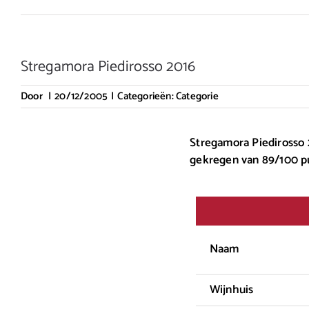
Stregamora Piedirosso 2016
Door
|
20/12/2005
|
Categorieën:
Categorie
Stregamora Piedirosso 2
gekregen van 89/100 p
Naam
Wijnhuis