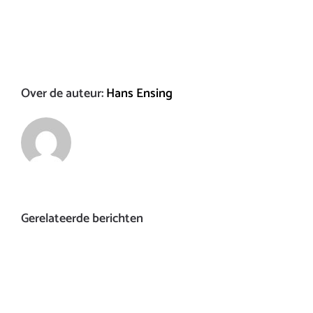
Over de auteur:
Hans Ensing
Gerelateerde berichten