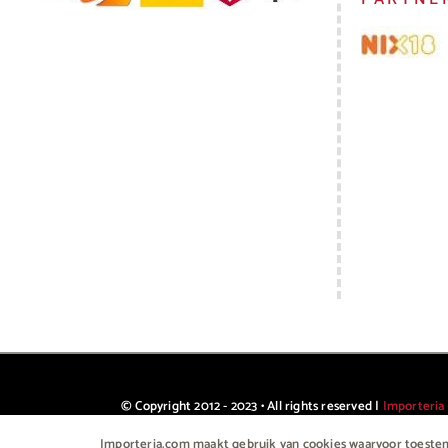
© Copyright 2012 - 2023 • All rights reserved |
Importeria
Importeria.com maakt gebruik van cookies waarvoor toestemm