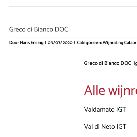
Greco di Bianco DOC
Door
Hans Ensing
|
09/07/2020
|
Categorieën:
Wijnrating Calabr
Greco di Bianco DOC lig
Alle wijnr
Valdamato IGT
Val di Neto IGT