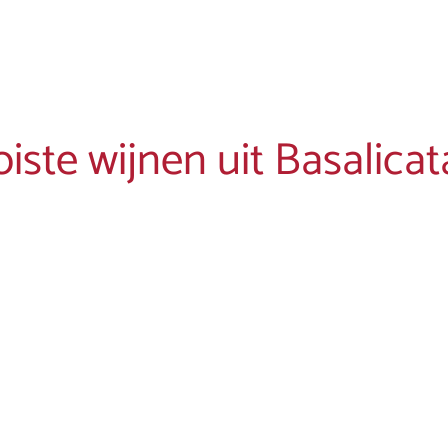
ste wijnen uit Basalicat