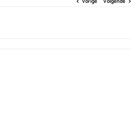
Vorige
Volgende