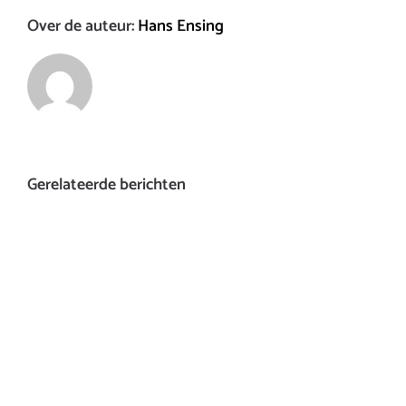
Over de auteur:
Hans Ensing
Gerelateerde berichten