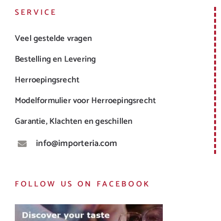
SERVICE
Veel gestelde vragen
Bestelling en Levering
Herroepingsrecht
Modelformulier voor Herroepingsrecht
Garantie, Klachten en geschillen
info@importeria.com
FOLLOW US ON FACEBOOK