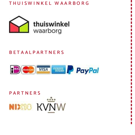
THUISWINKEL WAARBORG
BETAALPARTNERS
PARTNERS