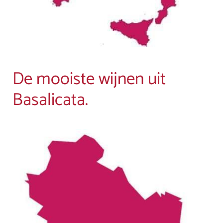
De mooiste wijnen uit
Basalicata.