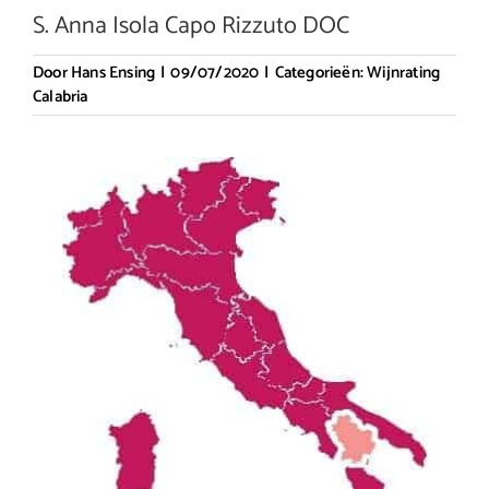
S. Anna Isola Capo Rizzuto DOC
Door
Hans Ensing
|
09/07/2020
|
Categorieën:
Wijnrating
Calabria