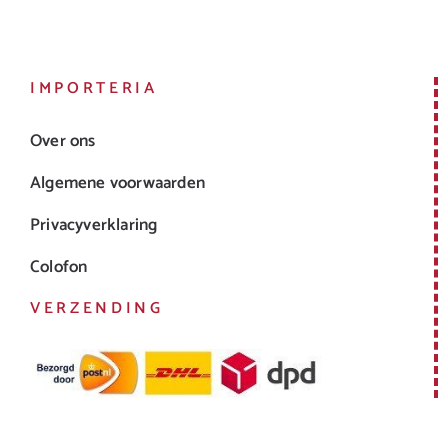
IMPORTERIA
Over ons
Algemene voorwaarden
Privacyverklaring
Colofon
VERZENDING