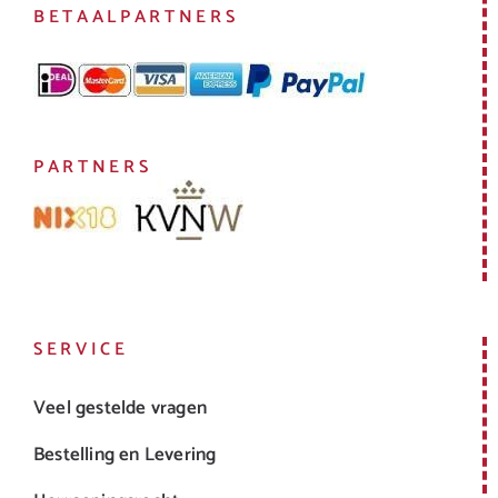
BETAALPARTNERS
PARTNERS
SERVICE
Veel gestelde vragen
Bestelling en Levering