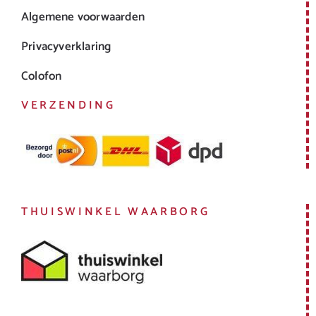
Algemene voorwaarden
Privacyverklaring
Colofon
VERZENDING
THUISWINKEL WAARBORG