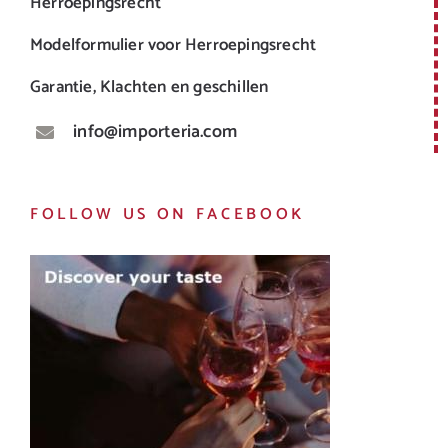
Herroepingsrecht
Modelformulier voor Herroepingsrecht
Garantie, Klachten en geschillen
info@importeria.com
FOLLOW US ON FACEBOOK