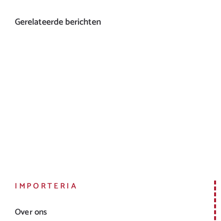
Gerelateerde berichten
IMPORTERIA
Over ons